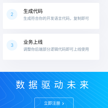
生成代码
2
生成符合你的开发语言代码，复制即可
业务上线
3
调整你后端部分逻辑代码即可上线使用
数据驱动未来
立即注册