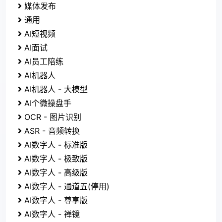
媒体发布
通用
AI短视频
AI面试
AI员工陪练
AI机器人
AI机器人 - 大模型
AI个微操盘手
OCR - 图片识别
ASR - 音频转换
AI数字人 - 标准版
AI数字人 - 极致版
AI数字人 - 高级版
AI数字人 - 通道五(停用)
AI数字人 - 尊享版
AI数字人 - 禅镜