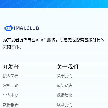
为开发者提供专业AI API服务，助您无忧探索智能时代的
无限可能。
开发者
关于我们
接入文档
关于我们
常见问题
最新动态
个人中心
反馈建议
数据报表
联系我们