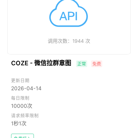
调用次数：1944 次
COZE - 微信拉群意图
正常
免费
更新日期
2026-04-14
每日限制
10000次
请求频率限制
1秒1次