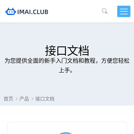
接口文档
为您提供全面的新手入门文档和教程，方便您轻松
上手。
首页
产品
接口文档