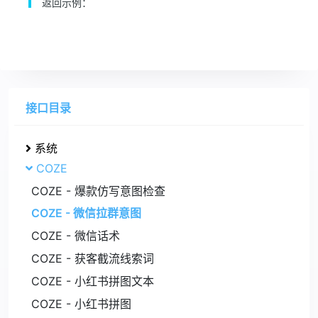
返回示例：
接口目录
系统
COZE
COZE - 爆款仿写意图检查
COZE - 微信拉群意图
COZE - 微信话术
COZE - 获客截流线索词
COZE - 小红书拼图文本
COZE - 小红书拼图