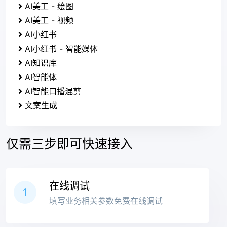
AI美工 - 绘图
AI美工 - 视频
AI小红书
AI小红书 - 智能媒体
AI知识库
AI智能体
AI智能口播混剪
文案生成
仅需三步即可快速接入
在线调试
1
填写业务相关参数免费在线调试