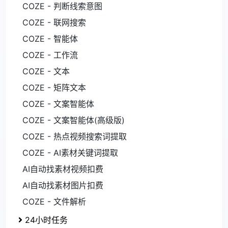
COZE - 判断线索意图
COZE - 联网搜索
COZE - 智能体
COZE - 工作流
COZE - 文本
COZE - 矩阵文本
COZE - 文案智能体
COZE - 文案智能体(高级版)
COZE - 热点视频搜索词提取
COZE - AI素材关键词提取
AI自动找素材视频扣费
AI自动找素材图片扣费
COZE - 文件解析
24小时任务