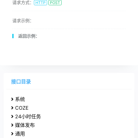
请求方式：
HTTP
POST
请求示例：
返回示例：
接口目录
系统
COZE
24小时任务
媒体发布
通用