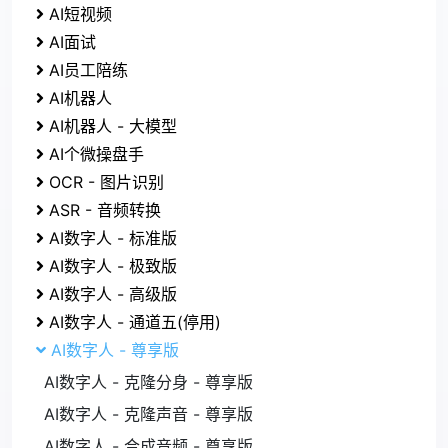
AI短视频
AI面试
AI员工陪练
AI机器人
AI机器人 - 大模型
AI个微操盘手
OCR - 图片识别
ASR - 音频转换
AI数字人 - 标准版
AI数字人 - 极致版
AI数字人 - 高级版
AI数字人 - 通道五(停用)
AI数字人 - 尊享版
AI数字人 - 克隆分身 - 尊享版
AI数字人 - 克隆声音 - 尊享版
AI数字人 - 合成音频 - 尊享版