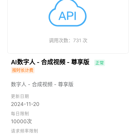
调用次数：731 次
AI数字人 - 合成视频 - 尊享版
正常
按时长计费
数字人 - 合成视频 - 尊享版
更新日期
2024-11-20
每日限制
10000次
请求频率限制