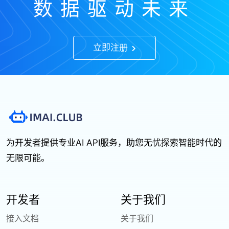
数据驱动未来
立即注册
为开发者提供专业AI API服务，助您无忧探索智能时代的
无限可能。
开发者
关于我们
接入文档
关于我们