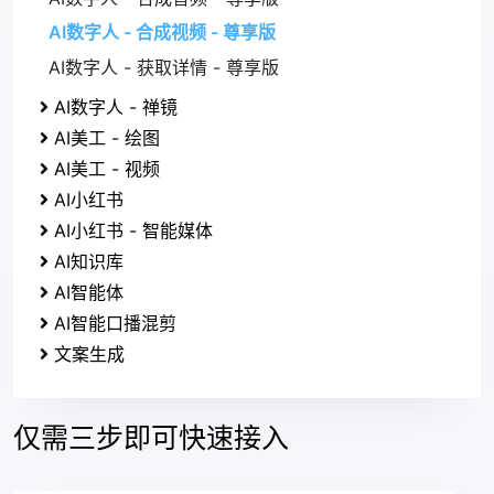
AI数字人 - 合成视频 - 尊享版
AI数字人 - 获取详情 - 尊享版
AI数字人 - 禅镜
AI美工 - 绘图
AI美工 - 视频
AI小红书
AI小红书 - 智能媒体
AI知识库
AI智能体
AI智能口播混剪
文案生成
仅需三步即可快速接入