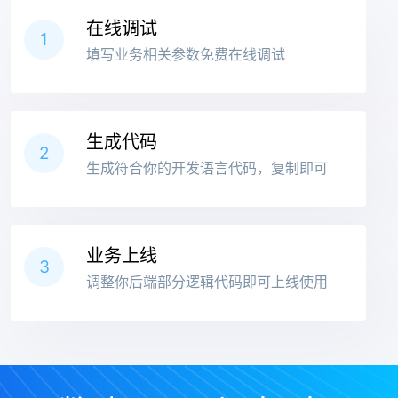
在线调试
1
填写业务相关参数免费在线调试
生成代码
2
生成符合你的开发语言代码，复制即可
业务上线
3
调整你后端部分逻辑代码即可上线使用