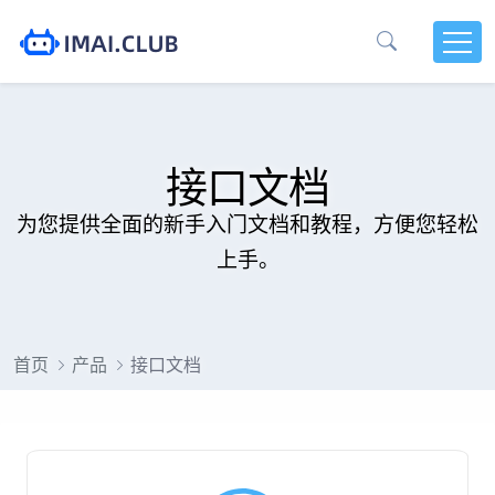
接口文档
为您提供全面的新手入门文档和教程，方便您轻松
上手。
首页
产品
接口文档