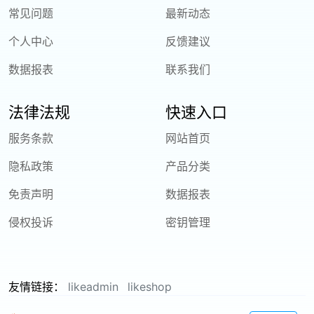
常见问题
最新动态
个人中心
反馈建议
数据报表
联系我们
法律法规
快速入口
服务条款
网站首页
隐私政策
产品分类
免责声明
数据报表
侵权投诉
密钥管理
友情链接：
likeadmin
likeshop